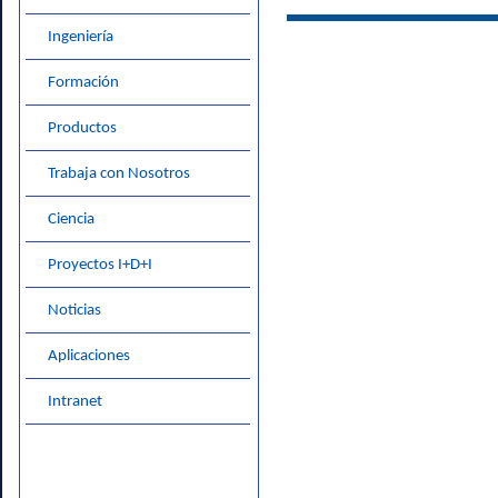
Ingeniería
Formación
Productos
Trabaja con Nosotros
Ciencia
Proyectos I+D+I
Noticias
Aplicaciones
Intranet