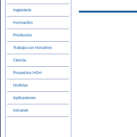
Ingeniería
Formación
Productos
Trabaja con Nosotros
Ciencia
Proyectos I+D+I
Noticias
Aplicaciones
Intranet